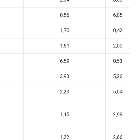
0,56
6,05
1,70
0,42
1,51
2,00
6,59
0,53
3,93
5,26
2,29
5,04
1,15
2,99
1,22
2,66