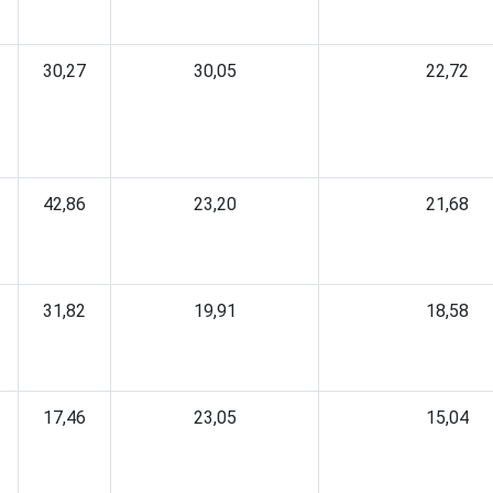
30,27
30,05
22,72
42,86
23,20
21,68
31,82
19,91
18,58
17,46
23,05
15,04