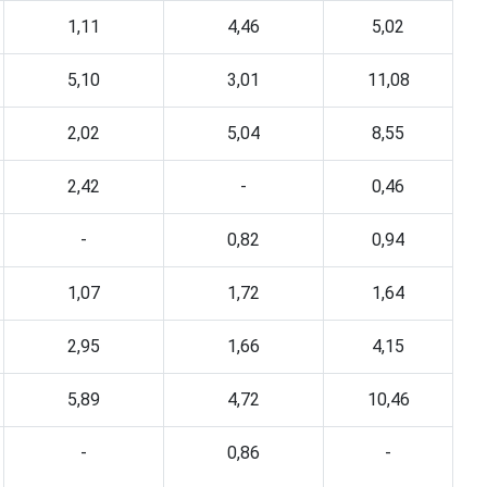
1,11
4,46
5,02
5,10
3,01
11,08
2,02
5,04
8,55
2,42
-
0,46
-
0,82
0,94
1,07
1,72
1,64
2,95
1,66
4,15
5,89
4,72
10,46
-
0,86
-