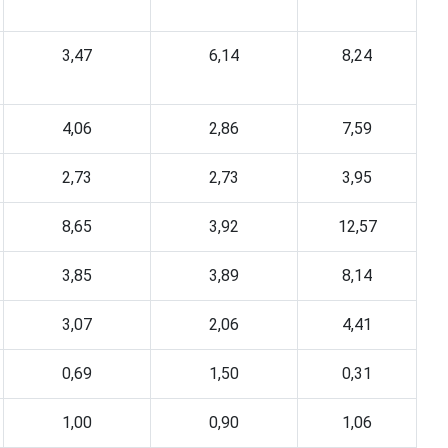
3,47
6,14
8,24
4,06
2,86
7,59
2,73
2,73
3,95
8,65
3,92
12,57
3,85
3,89
8,14
3,07
2,06
4,41
0,69
1,50
0,31
1,00
0,90
1,06