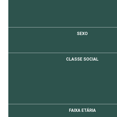
SEXO
CLASSE SOCIAL
FAIXA ETÁRIA