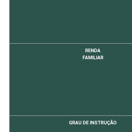
RENDA
FAMILIAR
GRAU DE INSTRUÇÃO