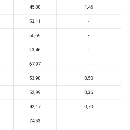
45,88
1,46
53,11
-
50,69
-
23,46
-
67,97
-
53,98
0,50
52,99
0,36
42,17
0,70
74,53
-