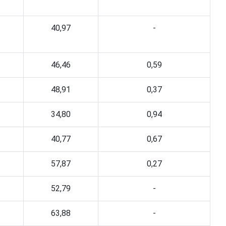
40,97
-
46,46
0,59
48,91
0,37
34,80
0,94
40,77
0,67
57,87
0,27
52,79
-
63,88
-