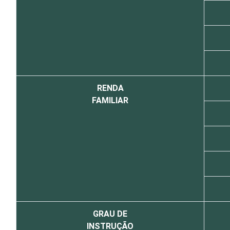
RENDA
FAMILIAR
GRAU DE
INSTRUÇÃO