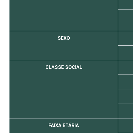
SEXO
CLASSE SOCIAL
FAIXA ETÁRIA