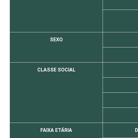
SEXO
CLASSE SOCIAL
FAIXA ETÁRIA
D