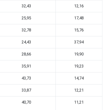
32,43
12,16
25,95
17,48
32,78
15,76
24,43
37,94
28,66
19,90
35,91
19,23
43,73
14,74
33,87
12,21
40,70
11,21