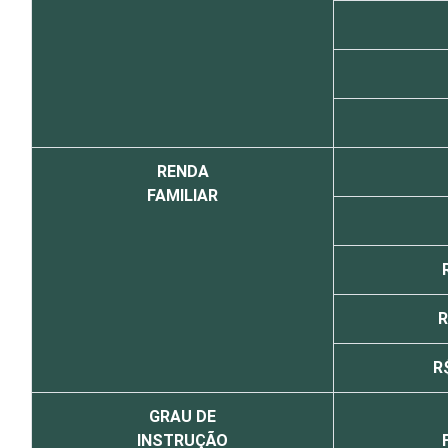
RENDA
FAMILIAR
R
R
GRAU DE
INSTRUÇÃO