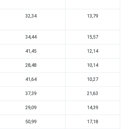
32,34
13,79
34,44
15,57
41,45
12,14
28,48
10,14
41,64
10,27
37,39
21,63
29,09
14,39
50,99
17,18