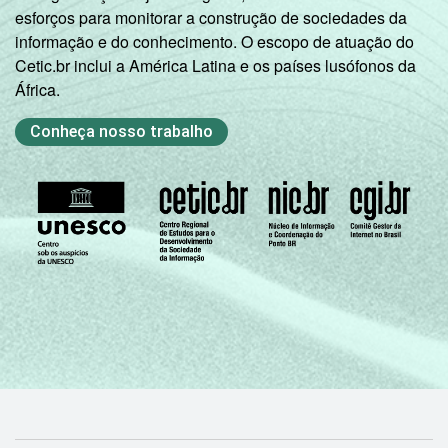
esforços para monitorar a construção de sociedades da
informação e do conhecimento. O escopo de atuação do
Cetic.br inclui a América Latina e os países lusófonos da
África.
Conheça nosso trabalho