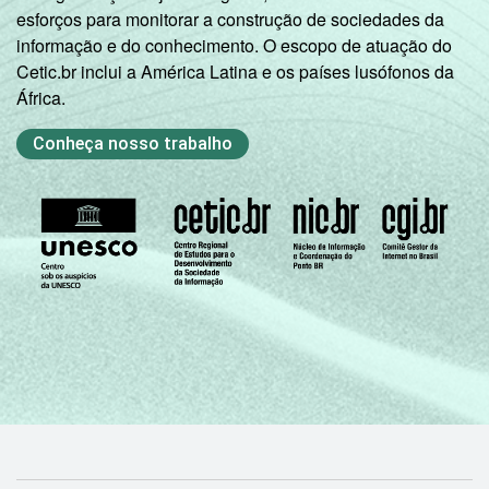
esforços para monitorar a construção de sociedades da
informação e do conhecimento. O escopo de atuação do
Cetic.br inclui a América Latina e os países lusófonos da
África.
Conheça nosso trabalho