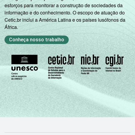
esforços para monitorar a construção de sociedades da
informação e do conhecimento. O escopo de atuação do
Cetic.br inclui a América Latina e os países lusófonos da
África.
Conheça nosso trabalho