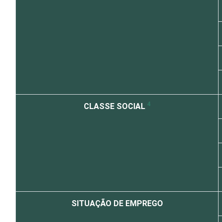
4
CLASSE SOCIAL
SITUAÇÃO DE EMPREGO