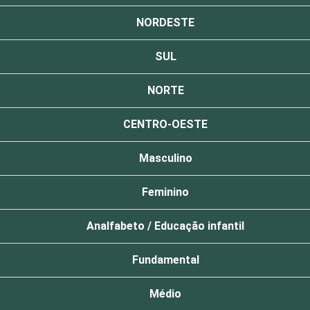
NORDESTE
SUL
NORTE
CENTRO-OESTE
Masculino
Feminino
Analfabeto / Educação infantil
Fundamental
Médio