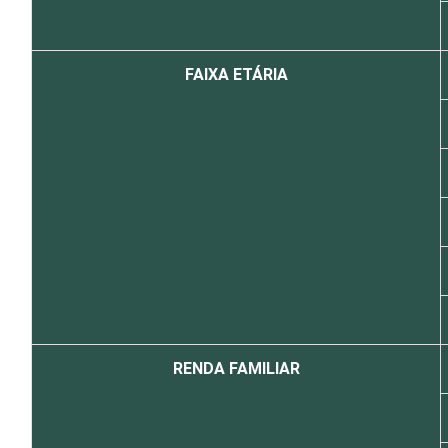
FAIXA ETÁRIA
RENDA FAMILIAR