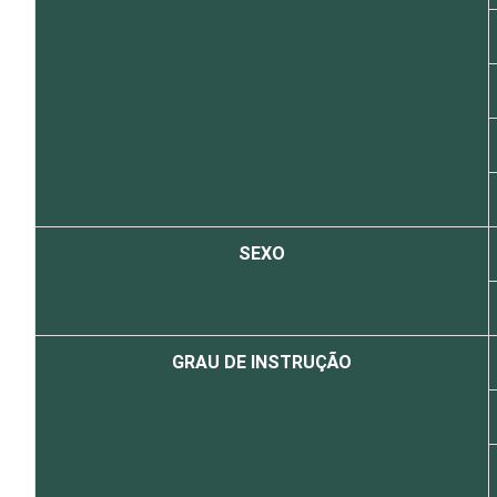
SEXO
GRAU DE INSTRUÇÃO