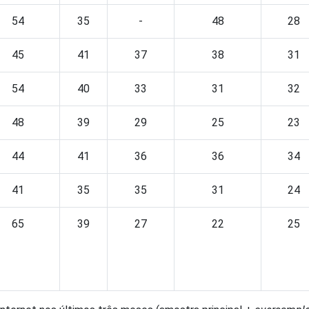
54
35
-
48
28
45
41
37
38
31
54
40
33
31
32
48
39
29
25
23
44
41
36
36
34
41
35
35
31
24
65
39
27
22
25