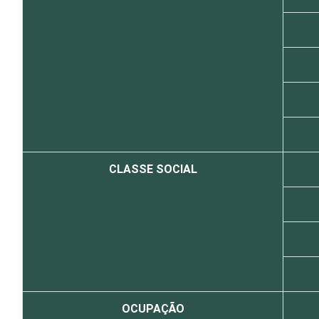
CLASSE SOCIAL
OCUPAÇÃO