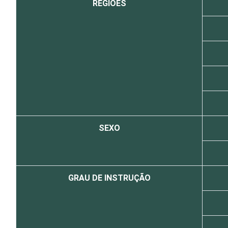
REGIÕES
SEXO
GRAU DE INSTRUÇÃO