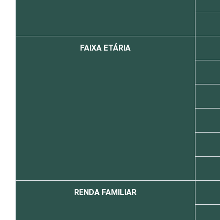
FAIXA ETÁRIA
RENDA FAMILIAR