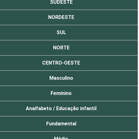
SUDESTE
NORDESTE
SUL
NORTE
CENTRO-OESTE
Masculino
Feminino
Analfabeto / Educação infantil
Fundamental
Médio