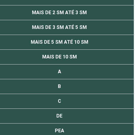
MAIS DE 2 SM ATÉ 3 SM
MAIS DE 3 SM ATÉ 5 SM
MAIS DE 5 SM ATÉ 10 SM
MAIS DE 10 SM
A
B
C
DE
PEA