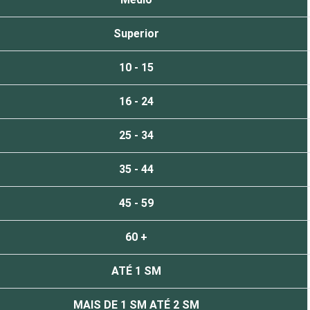
Superior
10 - 15
16 - 24
25 - 34
35 - 44
45 - 59
60 +
ATÉ 1 SM
MAIS DE 1 SM ATÉ 2 SM