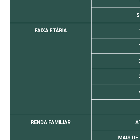
S
FAIXA ETÁRIA
RENDA FAMILIAR
A
MAIS DE 