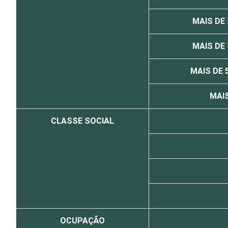
MAIS DE 
MAIS DE 
MAIS DE 
MAIS
CLASSE SOCIAL
OCUPAÇÃO