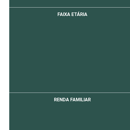
FAIXA ETÁRIA
RENDA FAMILIAR