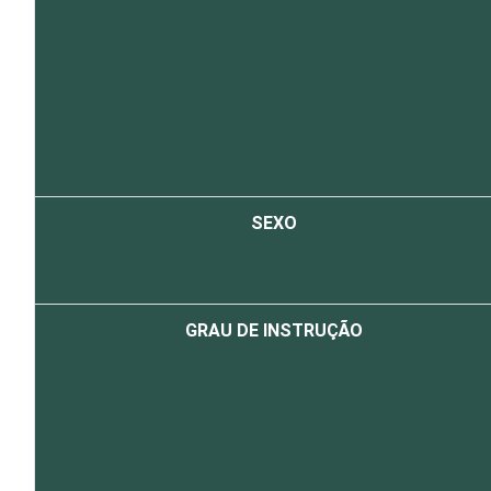
SEXO
GRAU DE INSTRUÇÃO