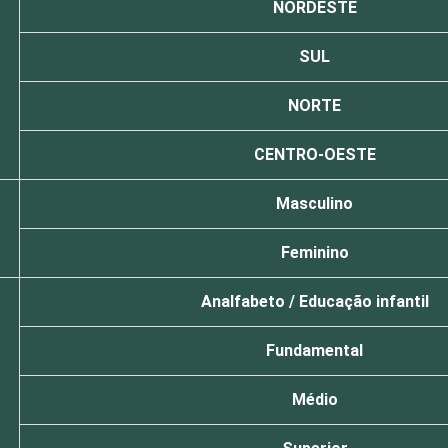
NORDESTE
SUL
NORTE
CENTRO-OESTE
Masculino
Feminino
Analfabeto / Educação infantil
Fundamental
Médio