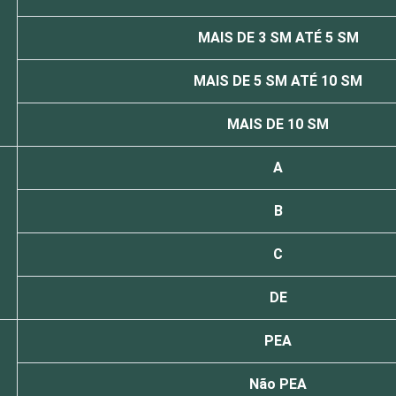
MAIS DE 3 SM ATÉ 5 SM
MAIS DE 5 SM ATÉ 10 SM
MAIS DE 10 SM
A
B
C
DE
PEA
Não PEA