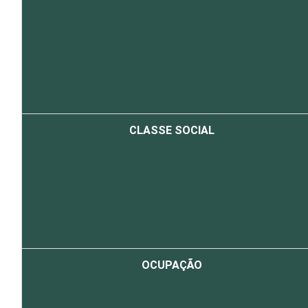
CLASSE SOCIAL
OCUPAÇÃO