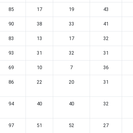
85
17
19
43
90
38
33
41
83
13
17
32
93
31
32
31
69
10
7
36
86
22
20
31
94
40
40
32
97
51
52
27