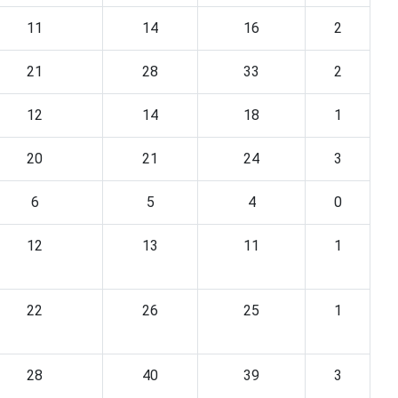
11
14
16
2
21
28
33
2
12
14
18
1
20
21
24
3
6
5
4
0
12
13
11
1
22
26
25
1
28
40
39
3