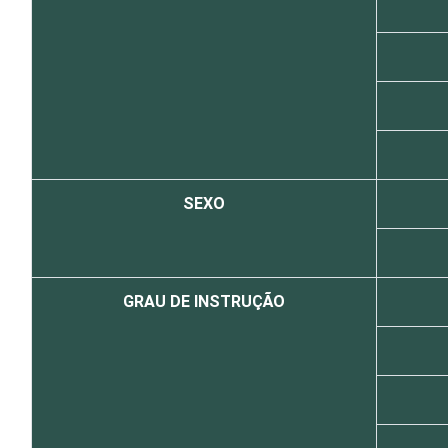
SEXO
GRAU DE INSTRUÇÃO