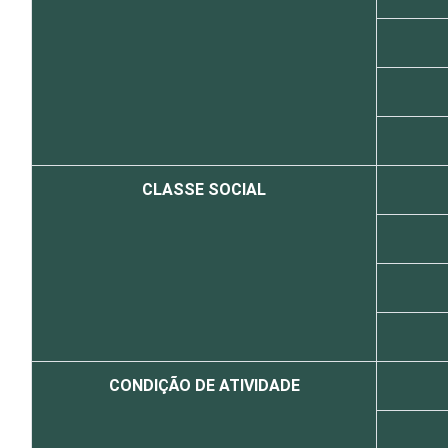
CLASSE SOCIAL
CONDIÇÃO DE ATIVIDADE