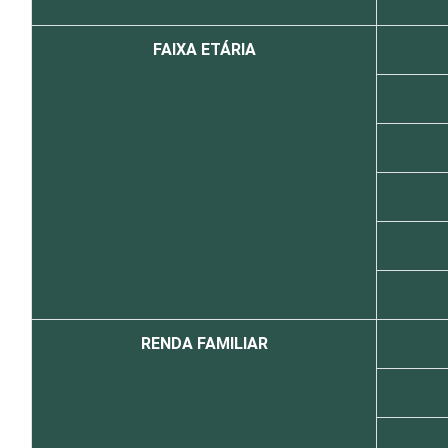
FAIXA ETÁRIA
RENDA FAMILIAR