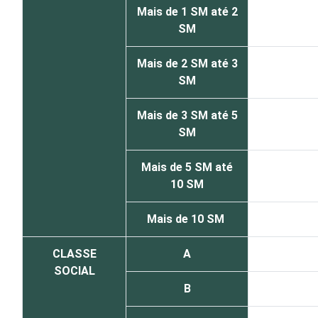
Mais de 1 SM até 2
SM
Mais de 2 SM até 3
SM
Mais de 3 SM até 5
SM
Mais de 5 SM até
10 SM
Mais de 10 SM
CLASSE
A
SOCIAL
B