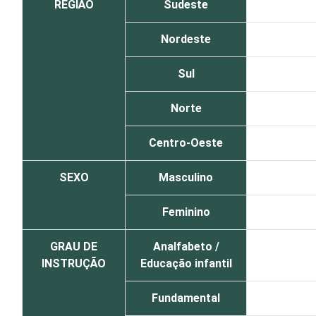
REGIÃO
Sudeste
Nordeste
Sul
Norte
Centro-Oeste
SEXO
Masculino
Feminino
GRAU DE
Analfabeto /
INSTRUÇÃO
Educação infantil
Fundamental