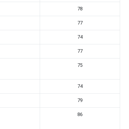
78
77
74
77
75
74
79
86