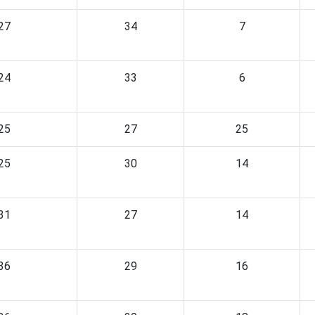
27
34
7
24
33
6
25
27
25
25
30
14
31
27
14
36
29
16