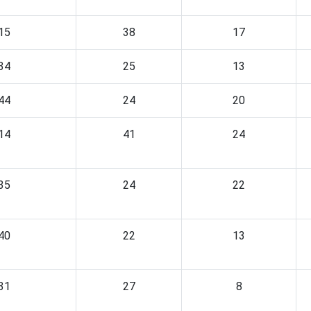
15
38
17
34
25
13
44
24
20
14
41
24
35
24
22
40
22
13
31
27
8