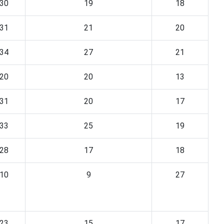
30
19
18
31
21
20
34
27
21
20
20
13
31
20
17
33
25
19
28
17
18
10
9
27
23
15
17