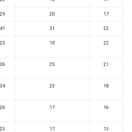
29
20
17
41
31
22
25
19
22
36
25
21
34
23
18
26
17
16
23
17
13