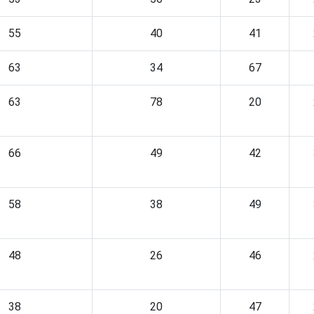
55
40
41
63
34
67
63
78
20
66
49
42
58
38
49
48
26
46
38
20
47