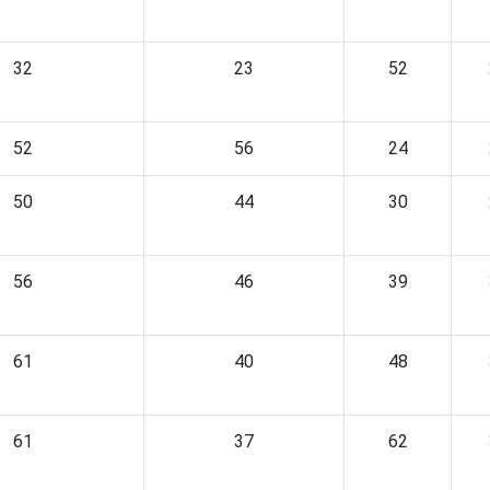
32
23
52
52
56
24
50
44
30
56
46
39
61
40
48
61
37
62