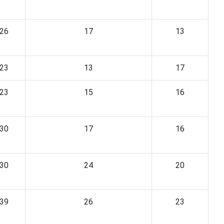
26
17
13
23
13
17
23
15
16
30
17
16
30
24
20
39
26
23