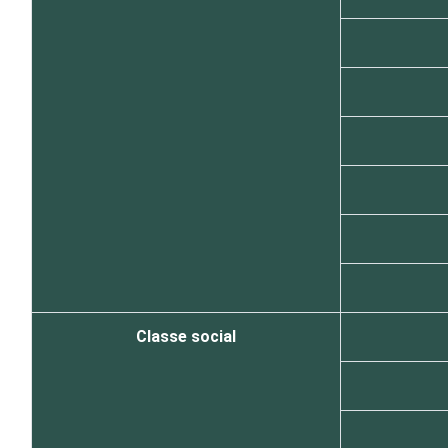
Classe social