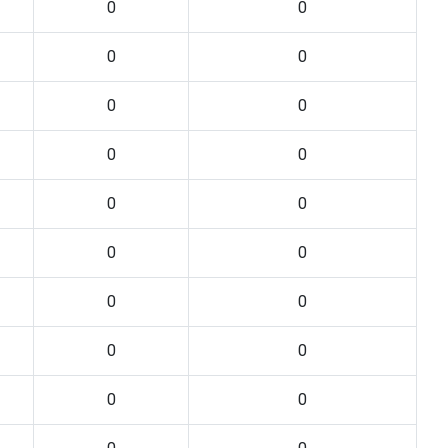
0
0
0
0
0
0
0
0
0
0
0
0
0
0
0
0
0
0