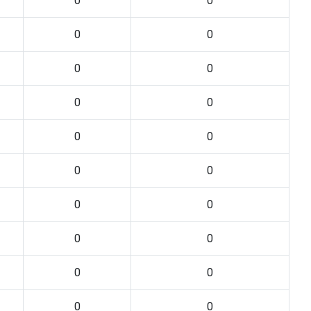
0
0
0
0
0
0
0
0
0
0
0
0
0
0
0
0
0
0
0
0