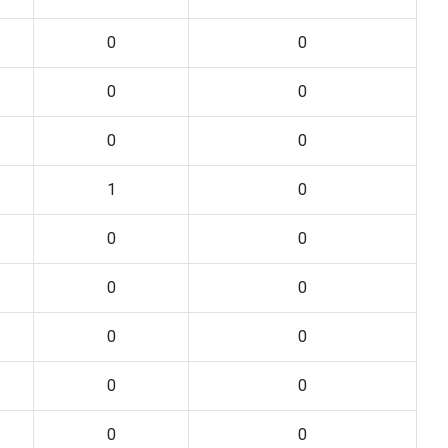
0
0
0
0
0
0
1
0
0
0
0
0
0
0
0
0
0
0