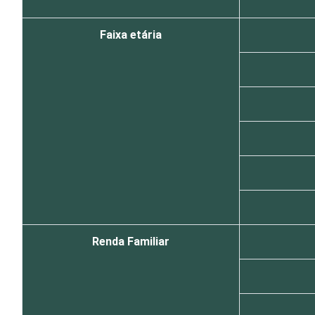
Faixa etária
Renda Familiar