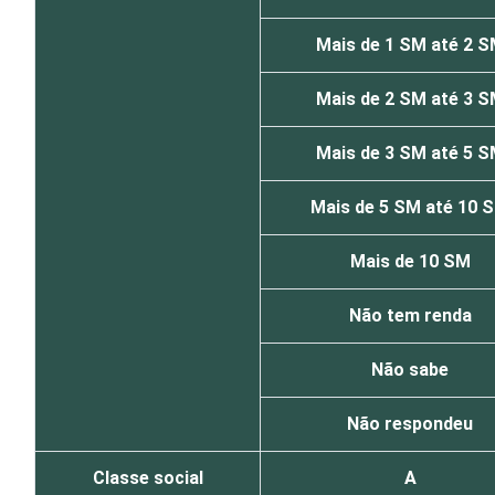
Mais de 1 SM até 2 
Mais de 2 SM até 3 
Mais de 3 SM até 5 
Mais de 5 SM até 10 
Mais de 10 SM
Não tem renda
Não sabe
Não respondeu
Classe social
A