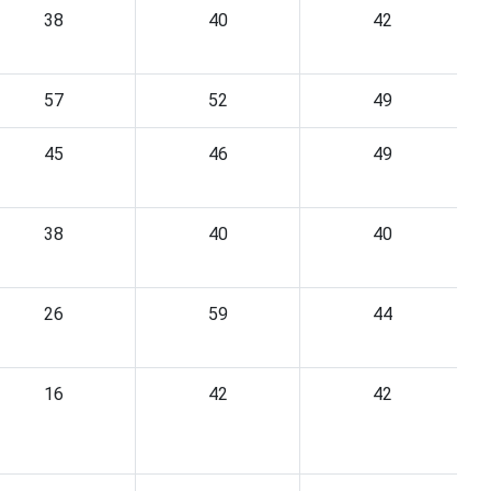
38
40
42
57
52
49
45
46
49
38
40
40
26
59
44
16
42
42