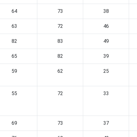
64
73
38
63
72
46
82
83
49
65
82
39
59
62
25
55
72
33
69
73
37