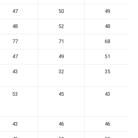
47
50
49
48
52
48
77
71
68
47
49
51
43
32
35
53
45
43
43
46
46