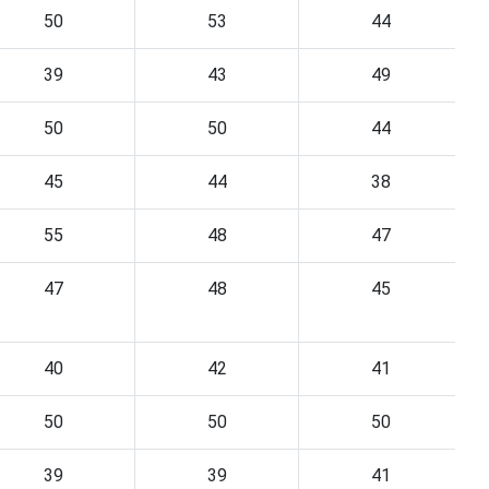
50
53
44
39
43
49
50
50
44
45
44
38
55
48
47
47
48
45
40
42
41
50
50
50
39
39
41