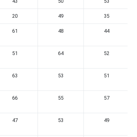
43
50
53
20
49
35
61
48
44
51
64
52
63
53
51
66
55
57
47
53
49