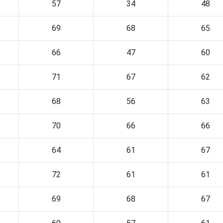
57
34
48
69
68
65
66
47
60
71
67
62
68
56
63
70
66
66
64
61
67
72
61
61
69
68
67