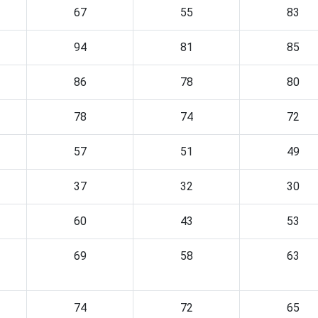
67
55
83
94
81
85
86
78
80
78
74
72
57
51
49
37
32
30
60
43
53
69
58
63
74
72
65