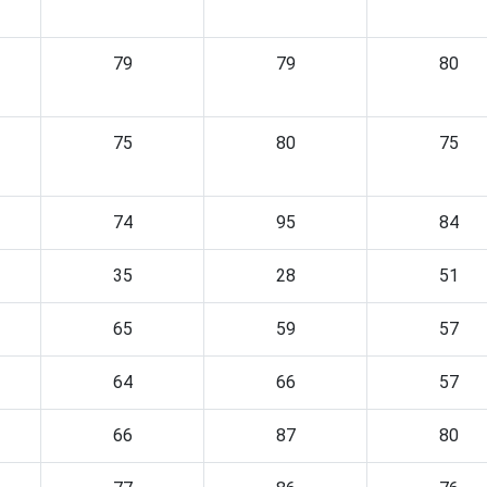
79
79
80
75
80
75
74
95
84
35
28
51
65
59
57
64
66
57
66
87
80