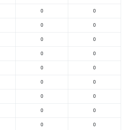
0
0
0
0
0
0
0
0
0
0
0
0
0
0
0
0
0
0