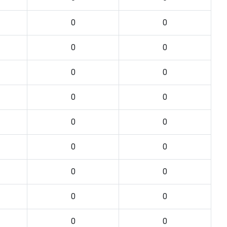
0
0
0
0
0
0
0
0
0
0
0
0
0
0
0
0
0
0