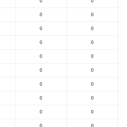
0
0
0
0
0
0
0
0
0
0
0
0
0
0
0
0
0
0
0
0