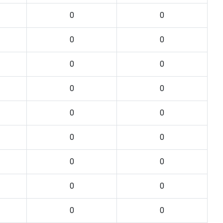
0
0
0
0
0
0
0
0
0
0
0
0
0
0
0
0
0
0