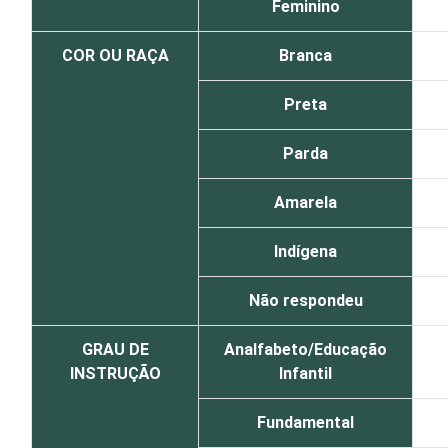
Feminino
COR OU RAÇA
Branca
Preta
Parda
Amarela
Indígena
Não respondeu
GRAU DE
Analfabeto/Educação
INSTRUÇÃO
Infantil
Fundamental