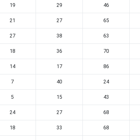
19
29
46
21
27
65
27
38
63
18
36
70
14
17
86
7
40
24
5
15
43
24
27
68
18
33
68