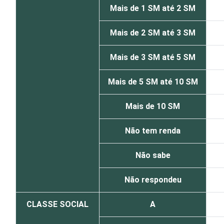
Mais de 1 SM até 2 SM
Mais de 2 SM até 3 SM
Mais de 3 SM até 5 SM
Mais de 5 SM até 10 SM
Mais de 10 SM
Não tem renda
Não sabe
Não respondeu
CLASSE SOCIAL
A