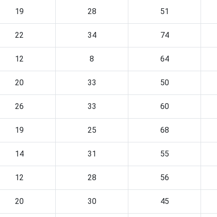
19
28
51
22
34
74
12
8
64
20
33
50
26
33
60
19
25
68
14
31
55
12
28
56
20
30
45