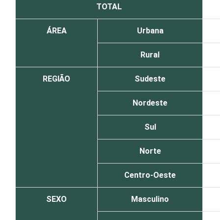
TOTAL
ÁREA
Urbana
Rural
REGIÃO
Sudeste
Nordeste
Sul
Norte
Centro-Oeste
SEXO
Masculino