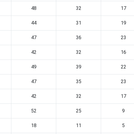
48
32
17
44
31
19
47
36
23
42
32
16
49
39
22
47
35
23
42
32
17
52
25
9
18
11
5