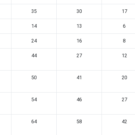
35
30
17
14
13
6
24
16
8
44
27
12
50
41
20
54
46
27
64
58
42