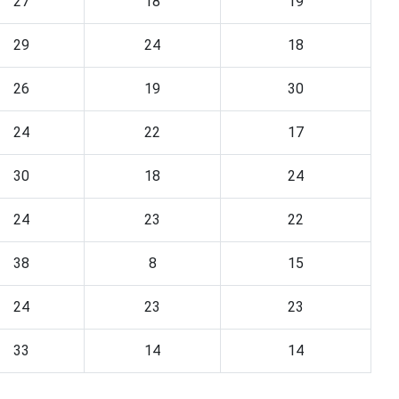
27
18
19
29
24
18
26
19
30
24
22
17
30
18
24
24
23
22
38
8
15
24
23
23
33
14
14