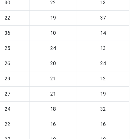
30
22
13
22
19
37
36
10
14
25
24
13
26
20
24
29
21
12
27
21
19
24
18
32
22
16
16