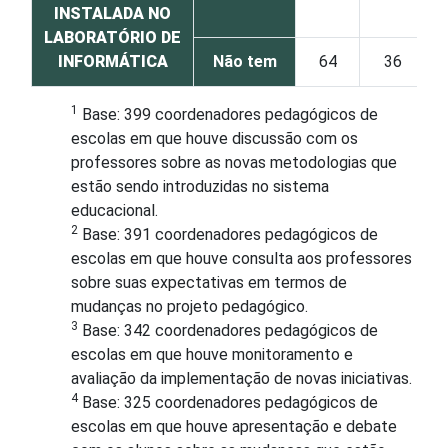
INSTALADA NO
LABORATÓRIO DE
INFORMÁTICA
Não tem
64
36
1
Base: 399 coordenadores pedagógicos de
escolas em que houve discussão com os
professores sobre as novas metodologias que
estão sendo introduzidas no sistema
educacional.
2
Base: 391 coordenadores pedagógicos de
escolas em que houve consulta aos professores
sobre suas expectativas em termos de
mudanças no projeto pedagógico.
3
Base: 342 coordenadores pedagógicos de
escolas em que houve monitoramento e
avaliação da implementação de novas iniciativas.
4
Base: 325 coordenadores pedagógicos de
escolas em que houve apresentação e debate