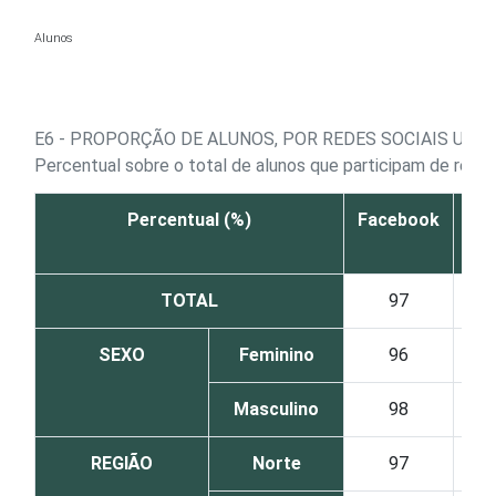
Ir para o conteúdo
Alunos
E6 - PROPORÇÃO DE ALUNOS, POR REDES SOCIAIS UTIL
Percentual sobre o total de alunos que participam de redes
Percentual (%)
Facebook
Ins
TOTAL
97
SEXO
Feminino
96
Masculino
98
REGIÃO
Norte
97