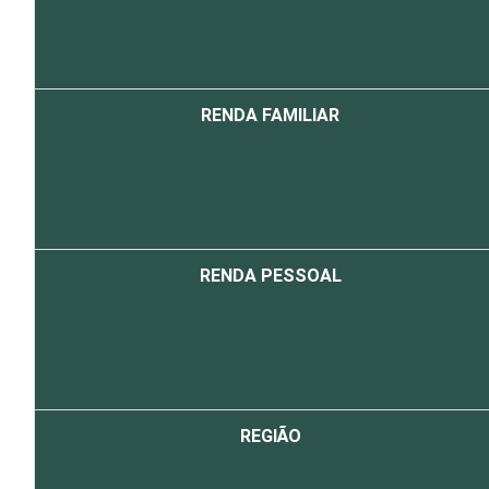
RENDA FAMILIAR
RENDA PESSOAL
REGIÃO