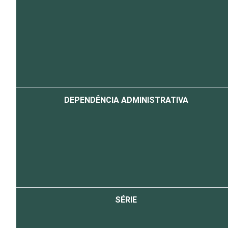
DEPENDÊNCIA ADMINISTRATIVA
SÉRIE