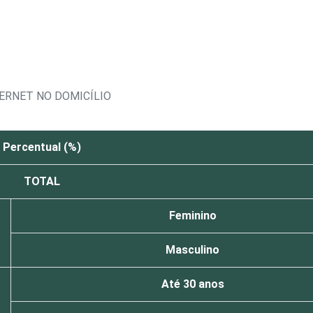
ERNET NO DOMICÍLIO
Percentual (%)
TOTAL
Feminino
Masculino
Até 30 anos