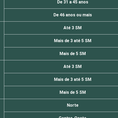
De 31 a 45 anos
De 46 anos ou mais
Até 3 SM
Mais de 3 até 5 SM
Mais de 5 SM
Até 3 SM
Mais de 3 até 5 SM
Mais de 5 SM
Norte