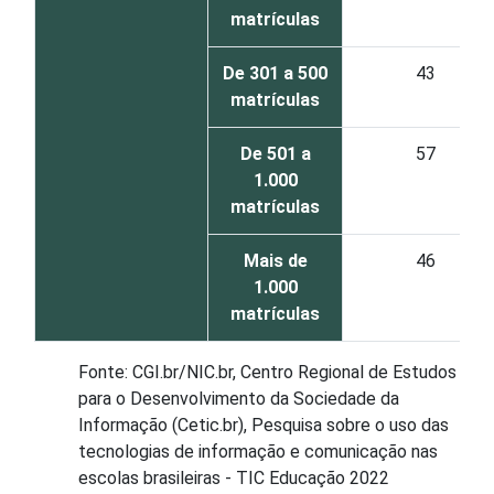
matrículas
De 301 a 500
43
matrículas
De 501 a
57
1.000
matrículas
Mais de
46
1.000
matrículas
Fonte: CGI.br/NIC.br, Centro Regional de Estudos
para o Desenvolvimento da Sociedade da
Informação (Cetic.br), Pesquisa sobre o uso das
tecnologias de informação e comunicação nas
escolas brasileiras - TIC Educação 2022