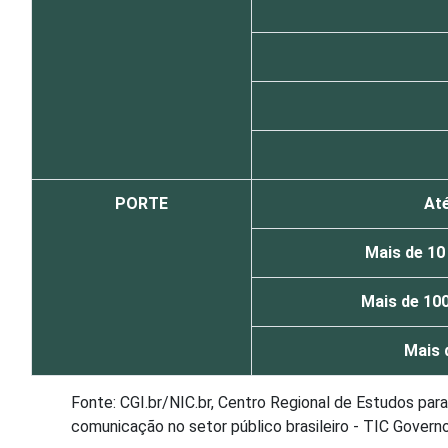
PORTE
Até
Mais de 10 
Mais de 100
Mais 
Fonte: CGI.br/NIC.br, Centro Regional de Estudos pa
comunicação no setor público brasileiro - TIC Govern