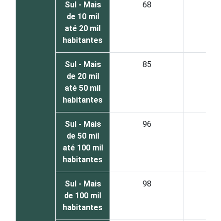
Sul - Mais
68
3
de 10 mil
até 20 mil
habitantes
Sul - Mais
85
1
de 20 mil
até 50 mil
habitantes
Sul - Mais
96
de 50 mil
até 100 mil
habitantes
Sul - Mais
98
de 100 mil
habitantes