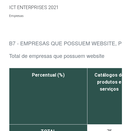
Ir para o conteúdo
ICT ENTERPRISES 2021
Empresas
B7 - EMPRESAS QUE POSSUEM WEBSITE, POR
Total de empresas que possuem website
Percentual (%)
Catálogos de
produtos e
serviços