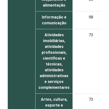
alimentação
Informação e
98
comunicação
Atividades
73
imobiliárias,
atividades
profissionais,
científicas e
técnicas,
atividades
administrativas
e serviços
complementares
Artes, cultura,
73
esporte e