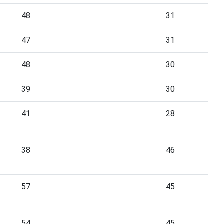
48
31
47
31
48
30
39
30
41
28
38
46
57
45
54
45