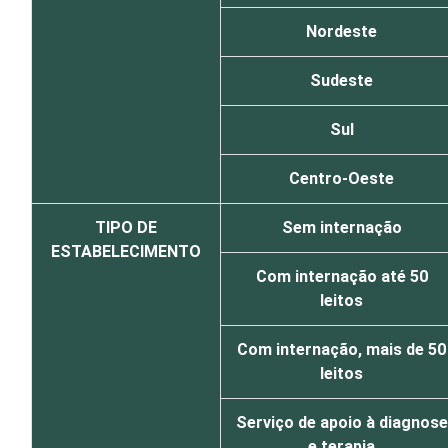
Nordeste
Sudeste
Sul
Centro-Oeste
TIPO DE
Sem internação
ESTABELECIMENTO
Com internação até 50
leitos
Com internação, mais de 50
leitos
Serviço de apoio à diagnose
e terapia