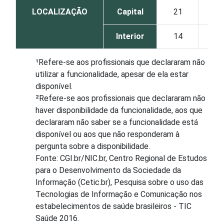
LOCALIZAÇÃO
Capital
21
19
Interior
14
23
¹Refere-se aos profissionais que declararam não
utilizar a funcionalidade, apesar de ela estar
disponível.
²Refere-se aos profissionais que declararam não
haver disponibilidade da funcionalidade, aos que
declararam não saber se a funcionalidade está
disponível ou aos que não responderam à
pergunta sobre a disponibilidade.
Fonte: CGI.br/NIC.br, Centro Regional de Estudos
para o Desenvolvimento da Sociedade da
Informação (Cetic.br), Pesquisa sobre o uso das
Tecnologias de Informação e Comunicação nos
estabelecimentos de saúde brasileiros - TIC
Saúde 2016.