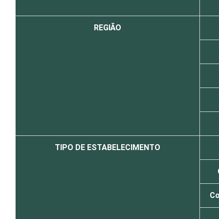
REGIÃO
TIPO DE ESTABELECIMENTO
Co