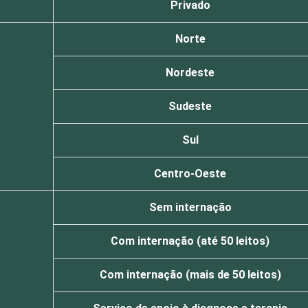
Privado
Norte
Nordeste
Sudeste
Sul
Centro-Oeste
Sem internação
Com internação (até 50 leitos)
Com internação (mais de 50 leitos)