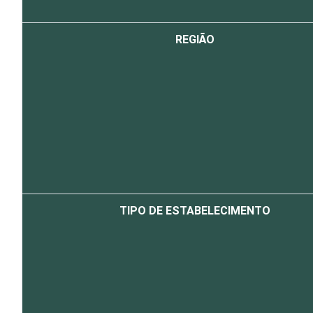
REGIÃO
TIPO DE ESTABELECIMENTO