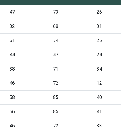
47
73
26
32
68
31
51
74
25
44
47
24
38
71
34
46
72
12
58
85
40
56
85
41
46
72
33