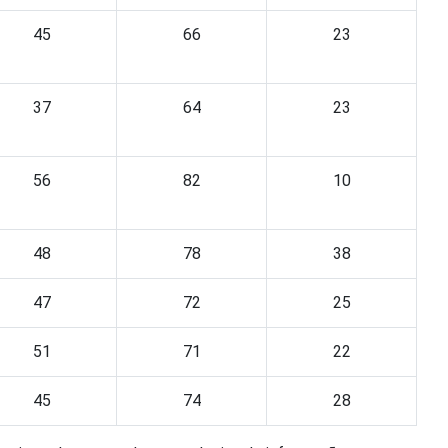
45
66
23
37
64
23
56
82
10
48
78
38
47
72
25
51
71
22
45
74
28