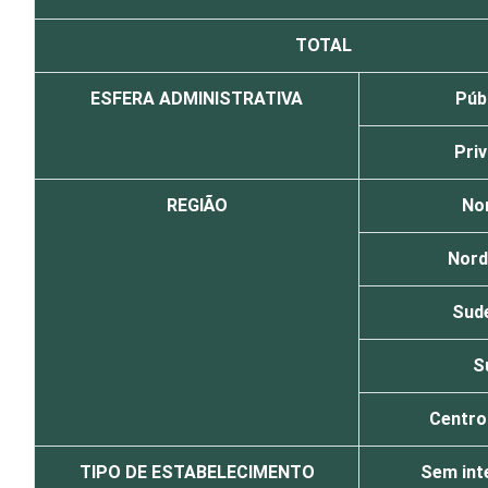
TOTAL
ESFERA ADMINISTRATIVA
Púb
Pri
REGIÃO
No
Nord
Sud
S
Centro
TIPO DE ESTABELECIMENTO
Sem int