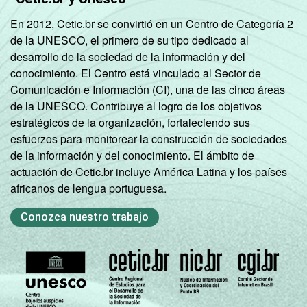
En 2012, Cetic.br se convirtió en un Centro de Categoría 2
de la UNESCO, el primero de su tipo dedicado al
desarrollo de la sociedad de la información y del
conocimiento. El Centro está vinculado al Sector de
Comunicación e Información (CI), una de las cinco áreas
de la UNESCO. Contribuye al logro de los objetivos
estratégicos de la organización, fortaleciendo sus
esfuerzos para monitorear la construcción de sociedades
de la información y del conocimiento. El ámbito de
actuación de Cetic.br incluye América Latina y los países
africanos de lengua portuguesa.
Conozca nuestro trabajo