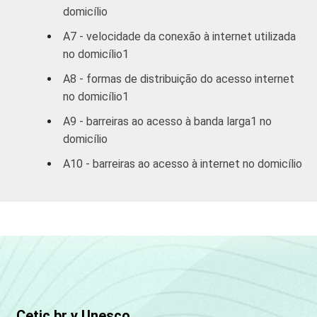
domicílio
A7 - velocidade da conexão à internet utilizada
no domicílio1
A8 - formas de distribuição do acesso internet
no domicílio1
A9 - barreiras ao acesso à banda larga1 no
domicílio
A10 - barreiras ao acesso à internet no domicílio
Cetic.br y Unesco