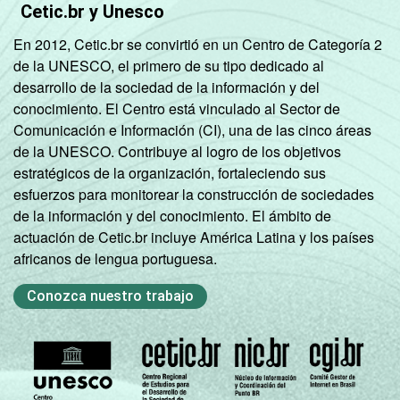
Cetic.br y Unesco
En 2012, Cetic.br se convirtió en un Centro de Categoría 2
de la UNESCO, el primero de su tipo dedicado al
desarrollo de la sociedad de la información y del
conocimiento. El Centro está vinculado al Sector de
Comunicación e Información (CI), una de las cinco áreas
de la UNESCO. Contribuye al logro de los objetivos
estratégicos de la organización, fortaleciendo sus
esfuerzos para monitorear la construcción de sociedades
de la información y del conocimiento. El ámbito de
actuación de Cetic.br incluye América Latina y los países
africanos de lengua portuguesa.
Conozca nuestro trabajo