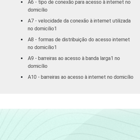
A6 - tipo de conexão para acesso à internet no
domicílio
A7 - velocidade da conexão à internet utilizada
no domicílio1
A8 - formas de distribuição do acesso internet
no domicílio1
A9 - barreiras ao acesso à banda larga1 no
domicílio
A10 - barreiras ao acesso à internet no domicílio