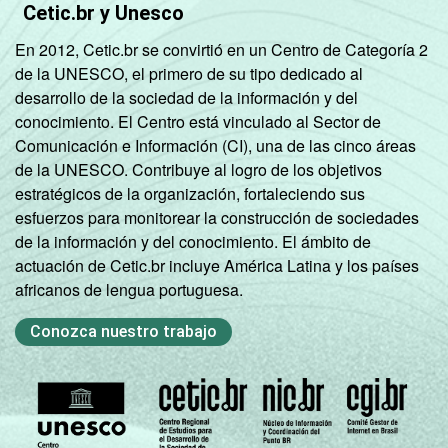
Cetic.br y Unesco
En 2012, Cetic.br se convirtió en un Centro de Categoría 2
de la UNESCO, el primero de su tipo dedicado al
desarrollo de la sociedad de la información y del
conocimiento. El Centro está vinculado al Sector de
Comunicación e Información (CI), una de las cinco áreas
de la UNESCO. Contribuye al logro de los objetivos
estratégicos de la organización, fortaleciendo sus
esfuerzos para monitorear la construcción de sociedades
de la información y del conocimiento. El ámbito de
actuación de Cetic.br incluye América Latina y los países
africanos de lengua portuguesa.
Conozca nuestro trabajo