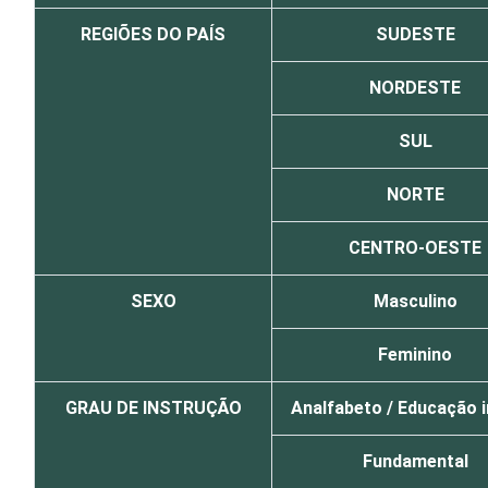
REGIÕES DO PAÍS
SUDESTE
NORDESTE
SUL
NORTE
CENTRO-OESTE
SEXO
Masculino
Feminino
GRAU DE INSTRUÇÃO
Analfabeto / Educação i
Fundamental