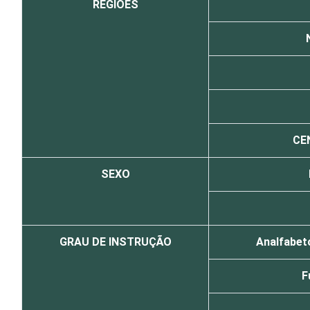
REGIÕES
CE
SEXO
GRAU DE INSTRUÇÃO
Analfabeto
F