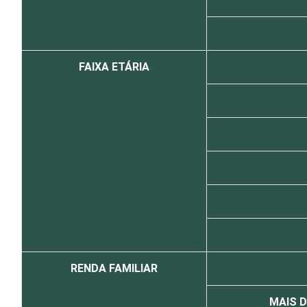
FAIXA ETÁRIA
RENDA FAMILIAR
MAIS D