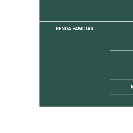
RENDA FAMILIAR
CLASSE SOCIAL