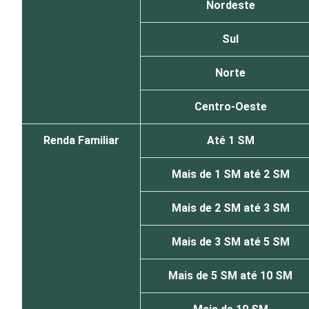
Nordeste
Sul
Norte
Centro-Oeste
Renda Familiar
Até 1 SM
Mais de 1 SM até 2 SM
Mais de 2 SM até 3 SM
Mais de 3 SM até 5 SM
Mais de 5 SM até 10 SM