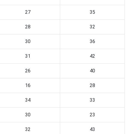
27
35
28
32
30
36
31
42
26
40
16
28
34
33
30
23
32
43