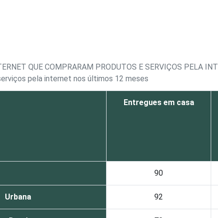
NTERNET QUE COMPRARAM PRODUTOS E SERVIÇOS PELA INT
erviços pela internet nos últimos 12 meses
Entregues em casa
90
Urbana
92