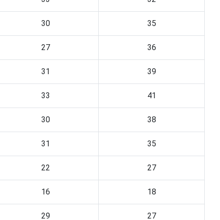
30
35
27
36
31
39
33
41
30
38
31
35
22
27
16
18
29
27