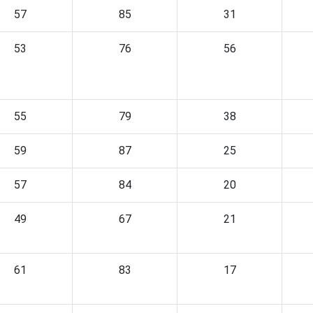
57
85
31
53
76
56
55
79
38
59
87
25
57
84
20
49
67
21
61
83
17