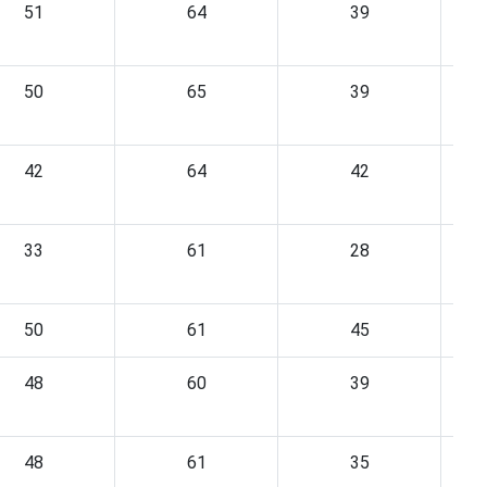
51
64
39
50
65
39
42
64
42
33
61
28
50
61
45
48
60
39
48
61
35