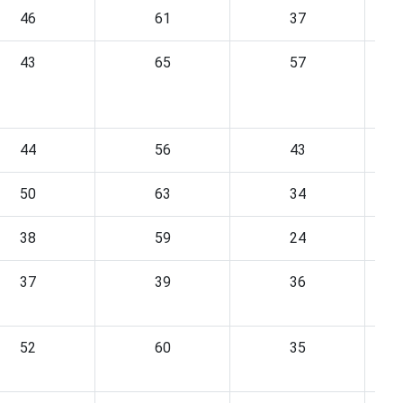
46
61
37
43
65
57
44
56
43
50
63
34
38
59
24
37
39
36
52
60
35