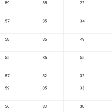
59
88
22
57
85
34
58
86
49
55
86
55
57
82
32
59
85
33
56
83
30