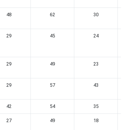
48
62
30
29
45
24
29
49
23
29
57
43
42
54
35
27
49
18