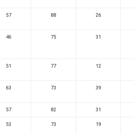
57
88
26
46
75
31
51
77
12
63
73
39
57
82
31
53
73
19